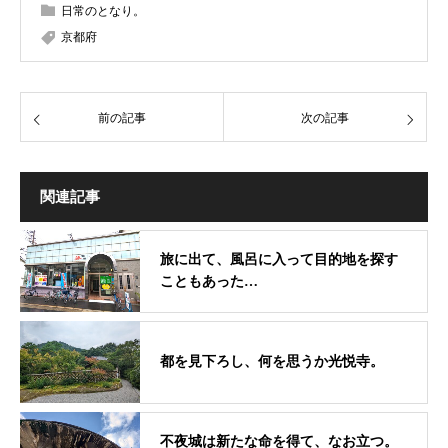
日常のとなり。
京都府
前の記事
次の記事
関連記事
旅に出て、風呂に入って目的地を探す
こともあった…
都を見下ろし、何を思うか光悦寺。
不夜城は新たな命を得て、なお立つ。