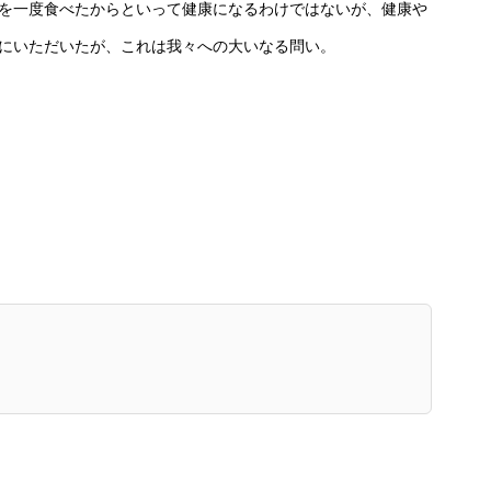
を一度食べたからといって健康になるわけではないが、健康や
にいただいたが、これは我々への大いなる問い。