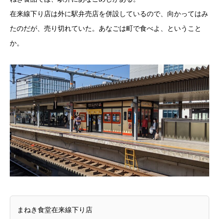
在来線下り店は外に駅弁売店を併設しているので、向かってはみ
たのだが、売り切れていた。あなごは町で食べよ、ということ
か。
まねき食堂在来線下り店