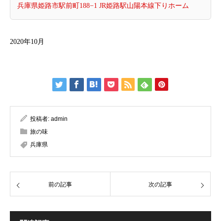
兵庫県姫路市駅前町188−1 JR姫路駅山陽本線下りホーム
2020年10月
投稿者:
admin
旅の味
兵庫県
前の記事
次の記事