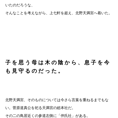
いたのだろうな、
そんなことを考えながら、上七軒を超え、北野天満宮へ着いた。
子を思う母は木の陰から、息子を今
も見守るのだった。
北野天満宮、そのものについては今さら言葉を重ねるまでもな
い。菅原道真公を祀る天満宮の総本社だ。
その二の鳥居近くの参道左側に「伴氏社」がある。