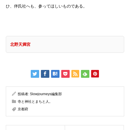
ひ、伴氏社へも、参ってほしいものである。
北野天満宮
投稿者:
Slowjourneys編集部
寺と神社とまちと人。
京都府